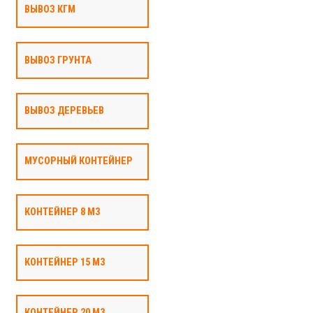
ВЫВОЗ КГМ
ВЫВОЗ ГРУНТА
ВЫВОЗ ДЕРЕВЬЕВ
МУСОРНЫЙ КОНТЕЙНЕР
КОНТЕЙНЕР 8 М3
КОНТЕЙНЕР 15 М3
КОНТЕЙНЕР 20 М3