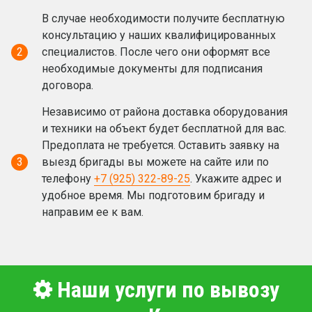
В случае необходимости получите бесплатную
консультацию у наших квалифицированных
2
специалистов. После чего они оформят все
необходимые документы для подписания
договора.
Независимо от района доставка оборудования
и техники на объект будет бесплатной для вас.
Предоплата не требуется. Оставить заявку на
3
выезд бригады вы можете на сайте или по
телефону
+7 (925) 322-89-25
. Укажите адрес и
удобное время. Мы подготовим бригаду и
направим ее к вам.
Наши услуги по вывозу