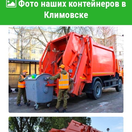
Фото наших контейнеров в
Климовске