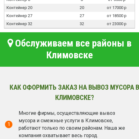
Контейнер 20
20
от 17000 р
Контейнер 27
27
от 18500 р
Контейнер 32
32
от 23000 р
Обслуживаем все районы в
Климовске
КАК ОФОРМИТЬ ЗАКАЗ НА ВЫВОЗ МУСОРА 
КЛИМОВСКЕ?
Многие фирмы, осуществляющие вывоз
мусора и смежные услуги в Климовске,
1
работают только по своим районам. Наша же
компания охватывает весь город.