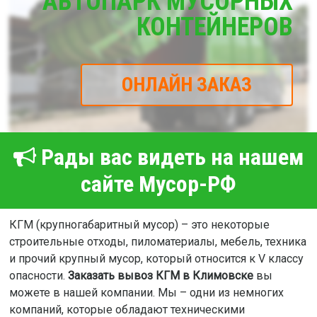
АВТОПАРК МУСОРНЫХ
КОНТЕЙНЕРОВ
ОНЛАЙН ЗАКАЗ
Рады вас видеть на нашем
сайте Мусор-РФ
КГМ (крупногабаритный мусор) – это некоторые
строительные отходы, пиломатериалы, мебель, техника
и прочий крупный мусор, который относится к V классу
опасности.
Заказать вывоз КГМ в Климовске
вы
можете в нашей компании. Мы – одни из немногих
компаний, которые обладают техническими