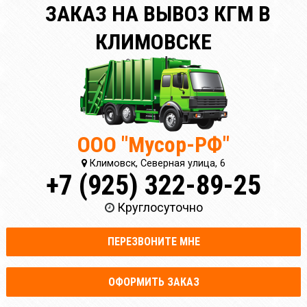
ЗАКАЗ НА ВЫВОЗ КГМ В
КЛИМОВСКЕ
ООО "Мусор-РФ"
Климовск, Северная улица, 6
+7 (925) 322-89-25
Круглосуточно
ПЕРЕЗВОНИТЕ МНЕ
ОФОРМИТЬ ЗАКАЗ