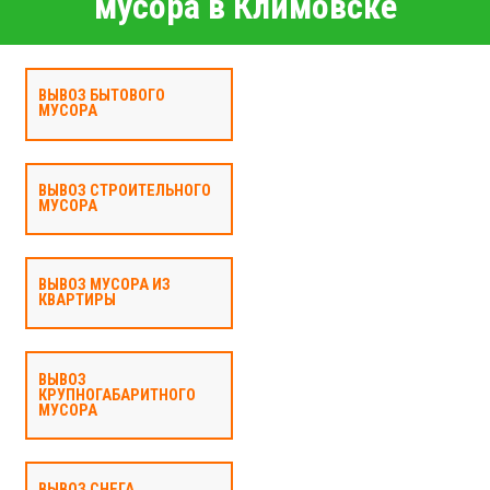
мусора в Климовске
ВЫВОЗ БЫТОВОГО
МУСОРА
ВЫВОЗ СТРОИТЕЛЬНОГО
МУСОРА
ВЫВОЗ МУСОРА ИЗ
КВАРТИРЫ
ВЫВОЗ
КРУПНОГАБАРИТНОГО
МУСОРА
ВЫВОЗ СНЕГА