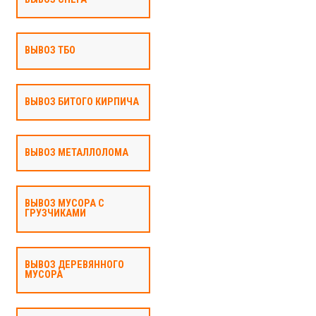
ВЫВОЗ ТБО
ВЫВОЗ БИТОГО КИРПИЧА
ВЫВОЗ МЕТАЛЛОЛОМА
ВЫВОЗ МУСОРА С
ГРУЗЧИКАМИ
ВЫВОЗ ДЕРЕВЯННОГО
МУСОРА