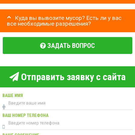
Куда вы вывозите мусор? Есть ли у вас
все необходимые разрешения?
ЗАДАТЬ ВОПРОС
Отправить заявку с сайта
ВАШЕ ИМЯ
ВАШ НОМЕР ТЕЛЕФОНА