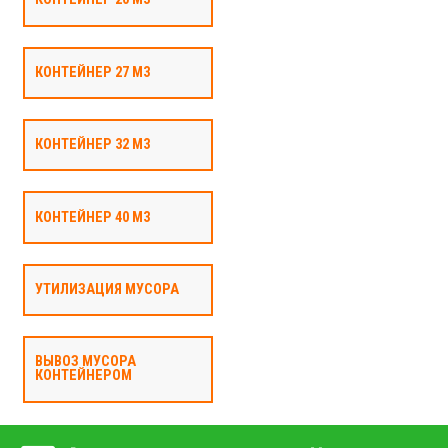
КОНТЕЙНЕР 27 М3
КОНТЕЙНЕР 32 М3
КОНТЕЙНЕР 40 М3
УТИЛИЗАЦИЯ МУСОРА
ВЫВОЗ МУСОРА
КОНТЕЙНЕРОМ